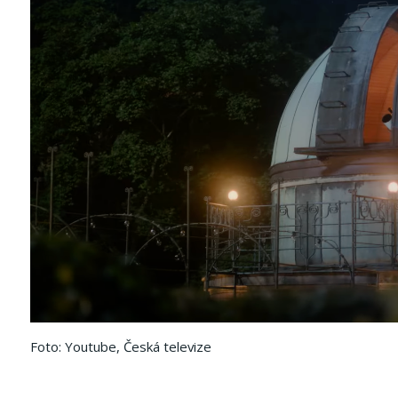
Foto: Youtube, Česká televize