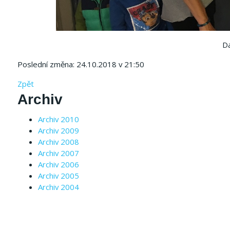
Da
Poslední změna: 24.10.2018 v 21:50
Zpět
Archiv
Archiv 2010
Archiv 2009
Archiv 2008
Archiv 2007
Archiv 2006
Archiv 2005
Archiv 2004