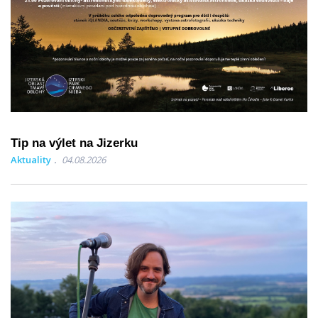
Tip na výlet na Jizerku
Aktuality
04.08.2026