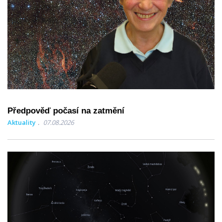
Předpověď počasí na zatmění
Aktuality
07.08.2026