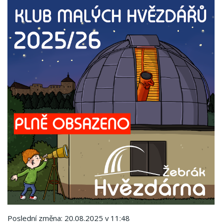
Poslední změna: 20.08.2025 v 11:48