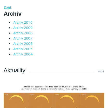
Zpět
Archiv
Archiv 2010
Archiv 2009
Archiv 2008
Archiv 2007
Archiv 2006
Archiv 2005
Archiv 2004
Aktuality
více