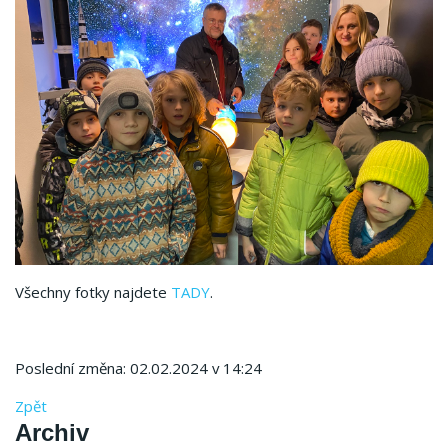
Všechny fotky najdete
TADY
.
Poslední změna: 02.02.2024 v 14:24
Zpět
Archiv