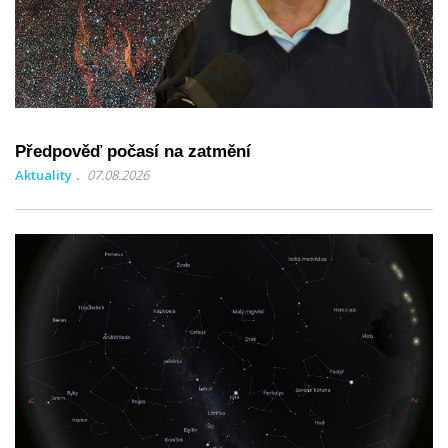
Předpověď počasí na zatmění
Aktuality
07.08.2026