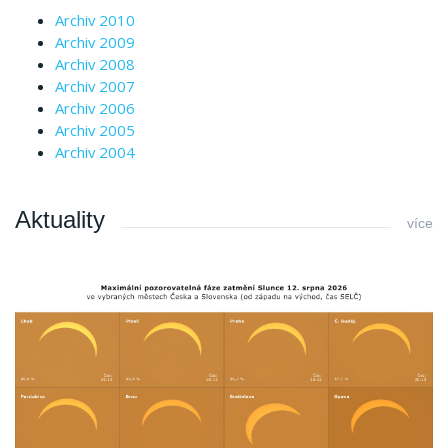
Archiv 2010
Archiv 2009
Archiv 2008
Archiv 2007
Archiv 2006
Archiv 2005
Archiv 2004
Aktuality
více