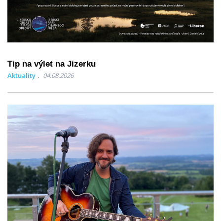
Tip na výlet na Jizerku
Aktuality
04.08.2026