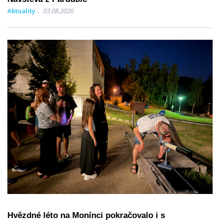
Aktuality
03.08.2026
Hvězdné léto na Monínci pokračovalo i s