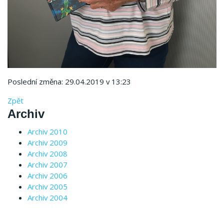
Poslední změna: 29.04.2019 v 13:23
Zpět
Archiv
Archiv 2010
Archiv 2009
Archiv 2008
Archiv 2007
Archiv 2006
Archiv 2005
Archiv 2004