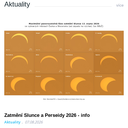
Aktuality
více
Zatmění Slunce a Perseidy 2026 - info
Aktuality
07.08.2026