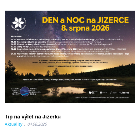
Tip na výlet na Jizerku
Aktuality
04.08.2026