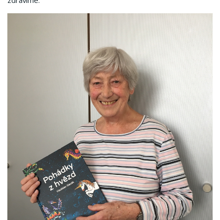
zdravíme.