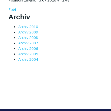
Poslední změna: 13.07.2020 v 12:48
Zpět
Archiv
Archiv 2010
Archiv 2009
Archiv 2008
Archiv 2007
Archiv 2006
Archiv 2005
Archiv 2004