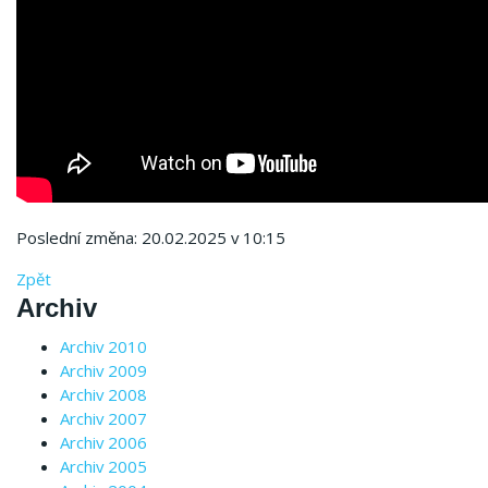
Poslední změna: 20.02.2025 v 10:15
Zpět
Archiv
Archiv 2010
Archiv 2009
Archiv 2008
Archiv 2007
Archiv 2006
Archiv 2005