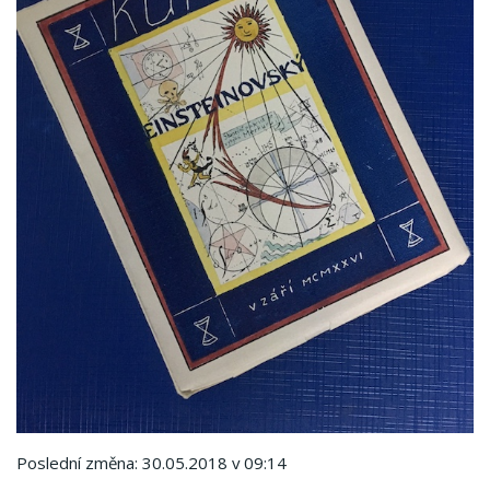
Poslední změna: 30.05.2018 v 09:14