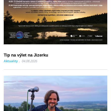
Tip na výlet na Jizerku
Aktuality
04.08.2026