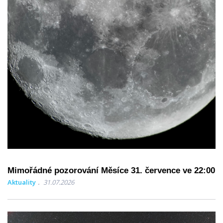
Mimořádné pozorování Měsíce 31. července ve 22:00
Aktuality
31.07.2026