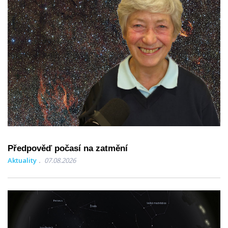
Předpověď počasí na zatmění
Aktuality
07.08.2026