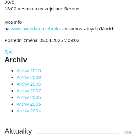
30/5
18:00 Vesmírná muzejní noc Beroun
Více info
na
www.hvezdarnazebrak.cz
v samostatných článcích.
Poslední změna: 08.04.2025 v 09:02
Zpět
Archiv
Archiv 2010
Archiv 2009
Archiv 2008
Archiv 2007
Archiv 2006
Archiv 2005
Archiv 2004
Aktuality
více