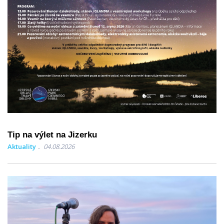
Tip na výlet na Jizerku
Aktuality
04.08.2026