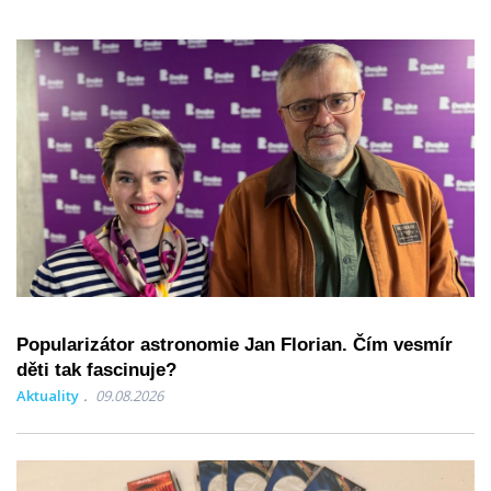
Popularizátor astronomie Jan Florian. Čím vesmír
děti tak fascinuje?
Aktuality
09.08.2026