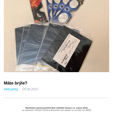
Máte brýle?
Aktuality
09.08.2026