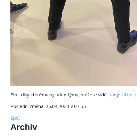
Film, díky kterému byl v kostýmu, můžete vidět tady:
https
Poslední změna: 25.04.2023 v 07:55
Zpět
Archiv