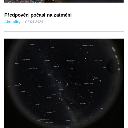
Předpověď počasí na zatmění
Aktuality
07.08.2026