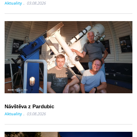
Aktuality
03.08.2026
Návštěva z Pardubic
Aktuality
03.08.2026