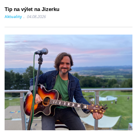
Tip na výlet na Jizerku
Aktuality
04.08.2026