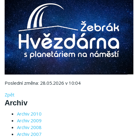
Poslední změna: 28.05.2026 v 10:04
Zpět
Archiv
Archiv 2010
Archiv 2009
Archiv 2008
Archiv 2007