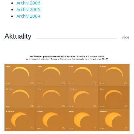
Archiv 2006
Archiv 2005
Archiv 2004
Aktuality
více