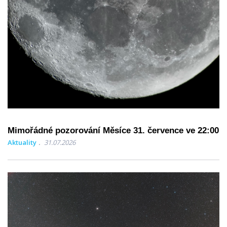
Mimořádné pozorování Měsíce 31. července ve 22:00
Aktuality
31.07.2026