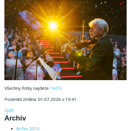
Všechny fotky najdete
TADY
.
Poslední změna: 01.07.2026 v 19:41
Zpět
Archiv
Archiv 2010