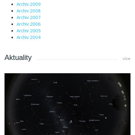
Archiv 2009
Archiv 2008
Archiv 2007
Archiv 2006
Archiv 2005
Archiv 2004
Aktuality
více