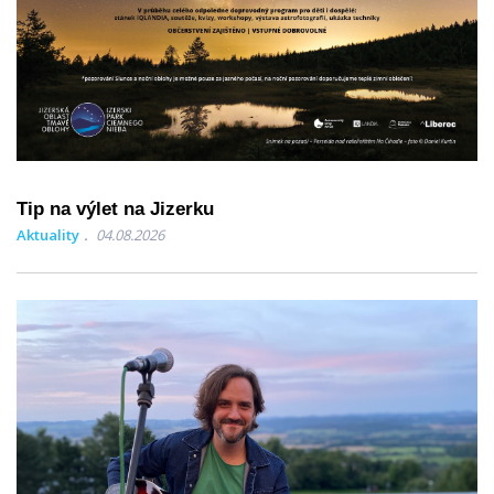
Tip na výlet na Jizerku
Aktuality
04.08.2026