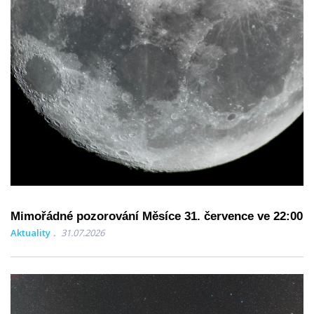
Mimořádné pozorování Měsíce 31. července ve 22:00
Aktuality
31.07.2026