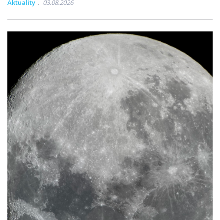
Aktuality
03.08.2026