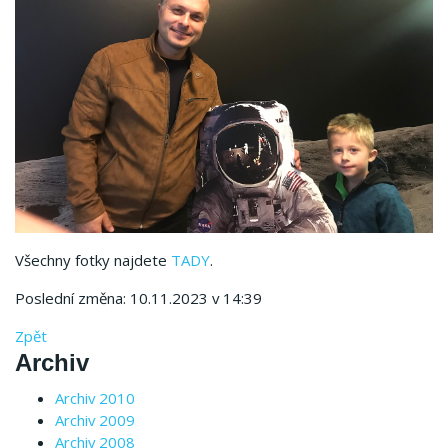
Všechny fotky najdete
TADY
.
Poslední změna: 10.11.2023 v 14:39
Zpět
Archiv
Archiv 2010
Archiv 2009
Archiv 2008