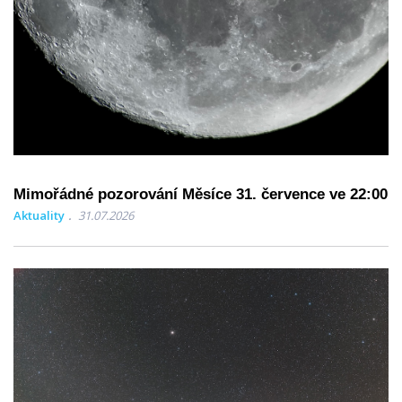
Mimořádné pozorování Měsíce 31. července ve 22:00
Aktuality
31.07.2026