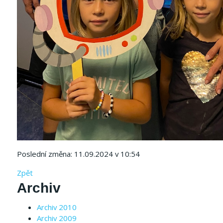
Poslední změna: 11.09.2024 v 10:54
Zpět
Archiv
Archiv 2010
Archiv 2009