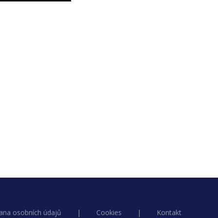
ana osobních údajů
|
Cookies
|
Kontakt