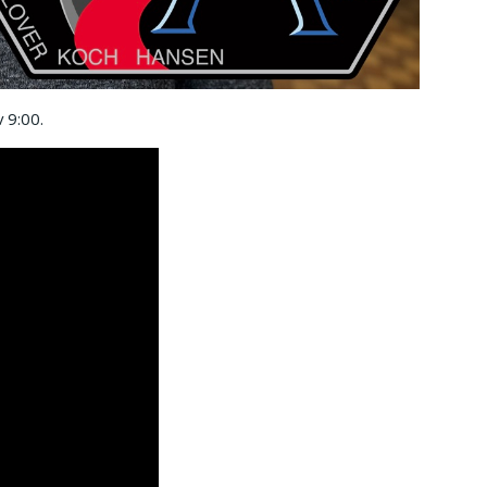
 9:00.