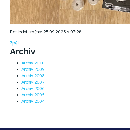
Poslední změna: 25.09.2025 v 07:28
Zpět
Archiv
Archiv 2010
Archiv 2009
Archiv 2008
Archiv 2007
Archiv 2006
Archiv 2005
Archiv 2004