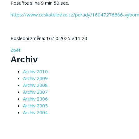
Posuňte si na 9 min 50 sec.
https://www.ceskatelevize.cz/porady/16047276686-vybo
Poslední změna: 16.10.2025 v 11:20
Zpět
Archiv
Archiv 2010
Archiv 2009
Archiv 2008
Archiv 2007
Archiv 2006
Archiv 2005
Archiv 2004