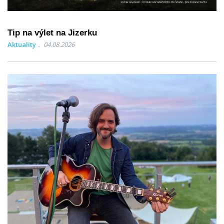
Tip na výlet na Jizerku
Aktuality
04.08.2026