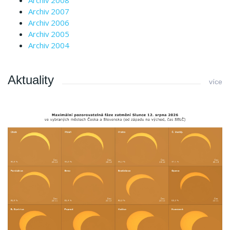
Archiv 2007
Archiv 2006
Archiv 2005
Archiv 2004
Aktuality
více