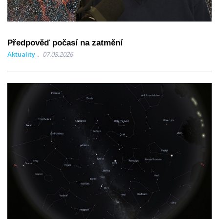
Předpověď počasí na zatmění
Aktuality
07.08.2026