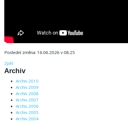
Poslední změna: 16.06.2026 v 08:25
Zpět
Archiv
Archiv 2010
Archiv 2009
Archiv 2008
Archiv 2007
Archiv 2006
Archiv 2005
Archiv 2004