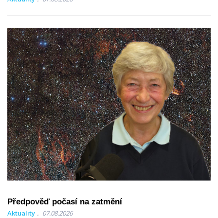
Předpověď počasí na zatmění
Aktuality
07.08.2026