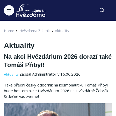
Home
Hvězdárna Žebrák
Aktuality
Aktuality
Na akci Hvězdárium 2026 dorazí také
Tomáš Přibyl!
Zapsal Administrator v 16.06.2026
Aktuality
Také přední český odborník na kosmonautiku Tomáš Přibyl
bude hostem akce Hvězdárium 2026 na Hvězdárně Žebrák.
Srdečně vás zveme!