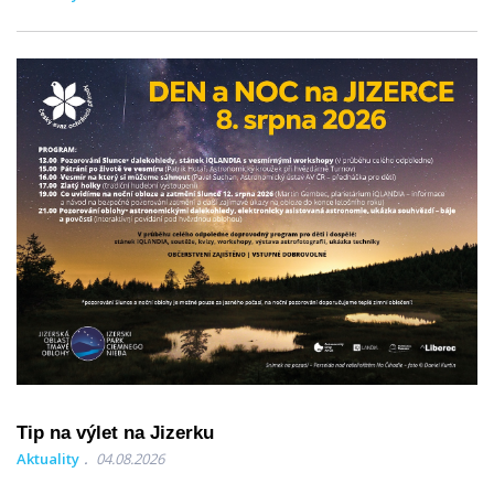
Tip na výlet na Jizerku
Aktuality
04.08.2026