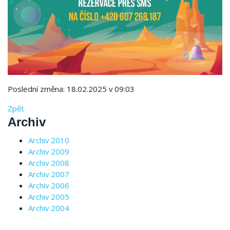
Poslední změna: 18.02.2025 v 09:03
Zpět
Archiv
Archiv 2010
Archiv 2009
Archiv 2008
Archiv 2007
Archiv 2006
Archiv 2005
Archiv 2004