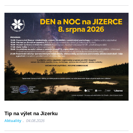
Tip na výlet na Jizerku
Aktuality
04.08.2026