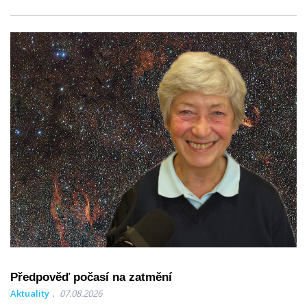
Předpověď počasí na zatmění
Aktuality
07.08.2026