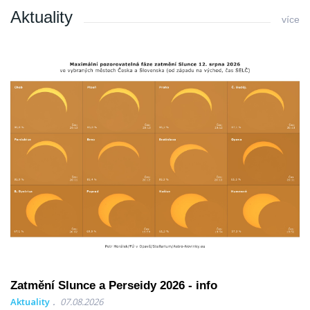
Aktuality
více
Zatmění Slunce a Perseidy 2026 - info
Aktuality
07.08.2026