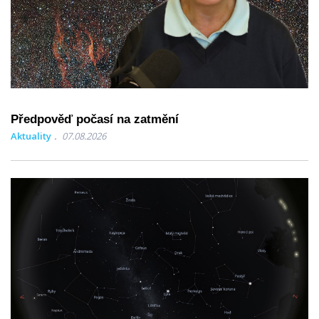
Předpověď počasí na zatmění
Aktuality
07.08.2026