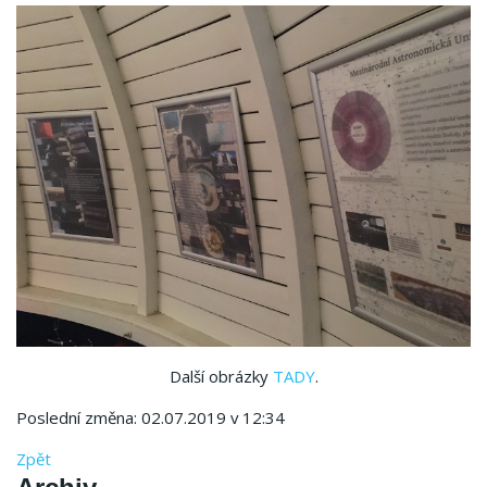
Další obrázky
TADY
.
Poslední změna: 02.07.2019 v 12:34
Zpět