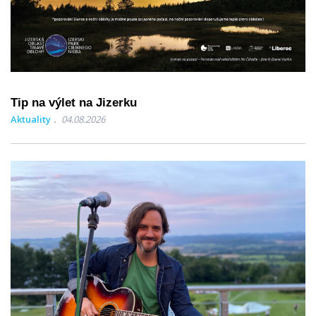
Tip na výlet na Jizerku
Aktuality
04.08.2026