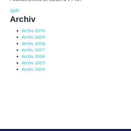
Zpět
Archiv
Archiv 2010
Archiv 2009
Archiv 2008
Archiv 2007
Archiv 2006
Archiv 2005
Archiv 2004