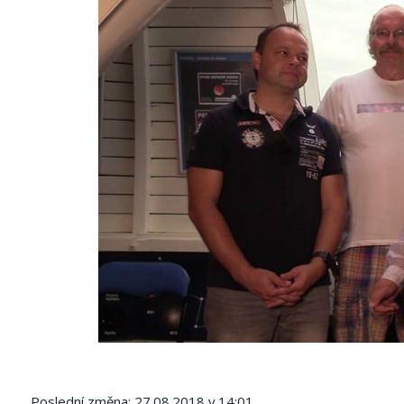
Poslední změna: 27.08.2018 v 14:01