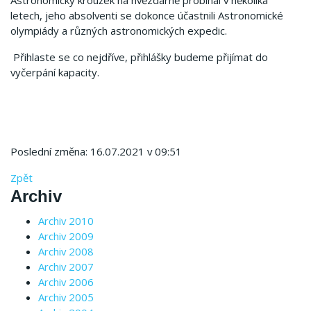
letech, jeho absolventi se dokonce účastnili Astronomické
olympiády a různých astronomických expedic.
Přihlaste se co nejdříve, přihlášky budeme přijímat do
vyčerpání kapacity.
Poslední změna: 16.07.2021 v 09:51
Zpět
Archiv
Archiv 2010
Archiv 2009
Archiv 2008
Archiv 2007
Archiv 2006
Archiv 2005