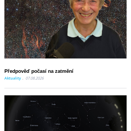
Předpověď počasí na zatmění
Aktuality
07.08.2026