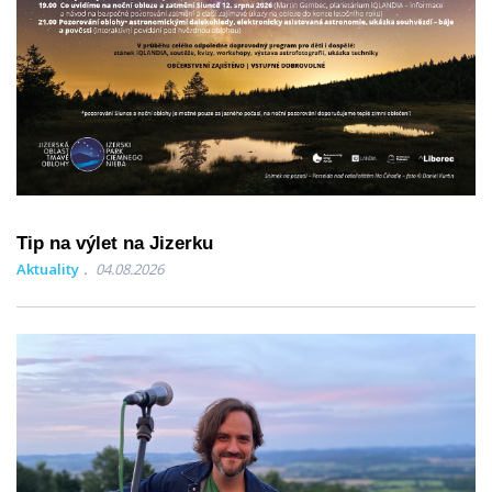
Tip na výlet na Jizerku
Aktuality
04.08.2026