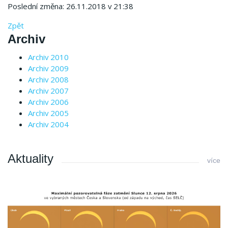
Poslední změna: 26.11.2018 v 21:38
Zpět
Archiv
Archiv 2010
Archiv 2009
Archiv 2008
Archiv 2007
Archiv 2006
Archiv 2005
Archiv 2004
Aktuality
více