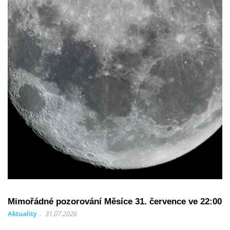
Mimořádné pozorování Měsíce 31. července ve 22:00
Aktuality
31.07.2026