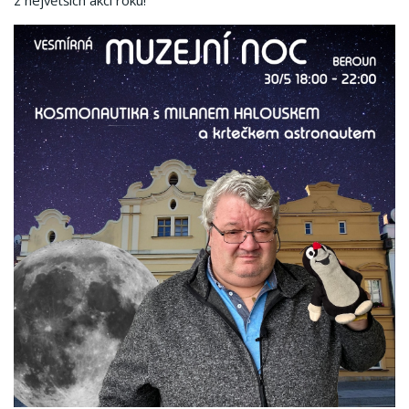
z největších akcí roku!