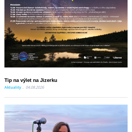
Tip na výlet na Jizerku
Aktuality
04.08.2026