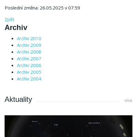
Poslední změna: 26.05.2025 v 07:59
Zpět
Archiv
Archiv 2010
Archiv 2009
Archiv 2008
Archiv 2007
Archiv 2006
Archiv 2005
Archiv 2004
Aktuality
více