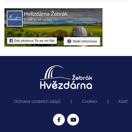
Ochrana osobních údajů
|
Cookies
|
Kontak