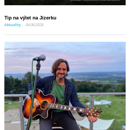
Tip na výlet na Jizerku
Aktuality
04.08.2026