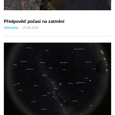
Předpověď počasí na zatmění
Aktuality
07.08.2026