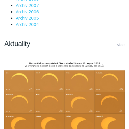
Archiv 2007
Archiv 2006
Archiv 2005
Archiv 2004
Aktuality
více