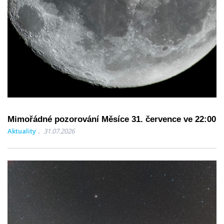
Mimořádné pozorování Měsíce 31. července ve 22:00
Aktuality
31.07.2026