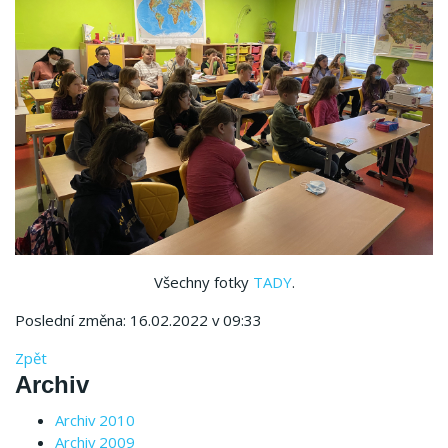
Všechny fotky
TADY
.
Poslední změna: 16.02.2022 v 09:33
Zpět
Archiv
Archiv 2010
Archiv 2009