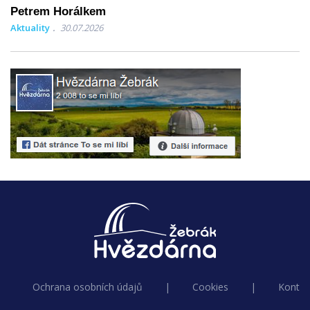
Petrem Horálkem
Aktuality
30.07.2026
Ochrana osobních údajů
|
Cookies
|
Kontak