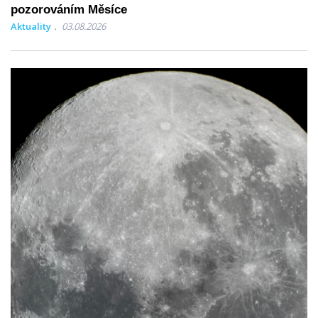
pozorováním Měsíce
Aktuality
03.08.2026