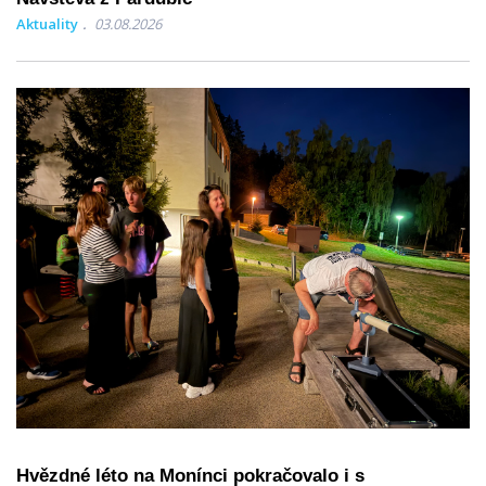
Aktuality
03.08.2026
Hvězdné léto na Monínci pokračovalo i s