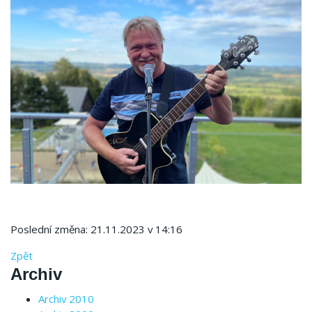
Poslední změna: 21.11.2023 v 14:16
Zpět
Archiv
Archiv 2010