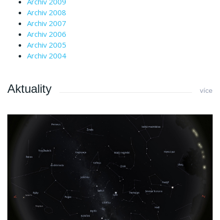
Archiv 2009
Archiv 2008
Archiv 2007
Archiv 2006
Archiv 2005
Archiv 2004
Aktuality
více