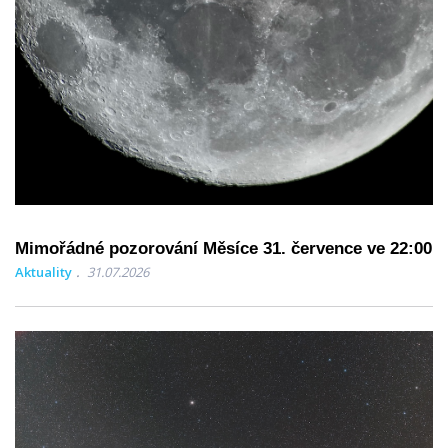
Mimořádné pozorování Měsíce 31. července ve 22:00
Aktuality
31.07.2026