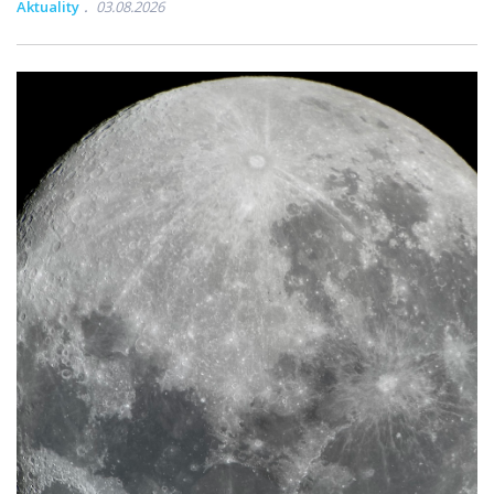
Aktuality
03.08.2026