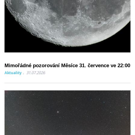
Mimořádné pozorování Měsíce 31. července ve 22:00
Aktuality
31.07.2026