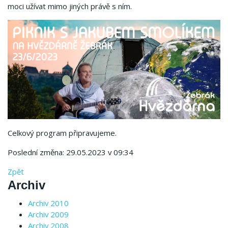
moci užívat mimo jiných právě s ním.
Celkový program připravujeme.
Poslední změna: 29.05.2023 v 09:34
Zpět
Archiv
Archiv 2010
Archiv 2009
Archiv 2008