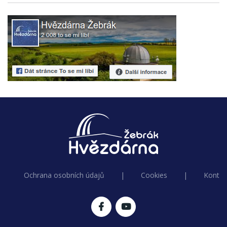
Ochrana osobních údajů
|
Cookies
|
Kontak