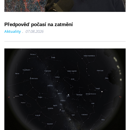
Předpověď počasí na zatmění
Aktuality
07.08.2026