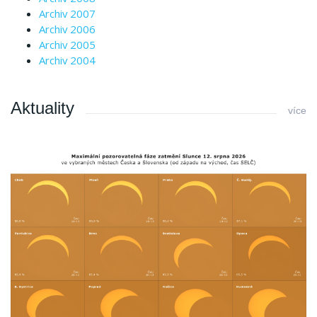
Archiv 2007
Archiv 2006
Archiv 2005
Archiv 2004
Aktuality
více