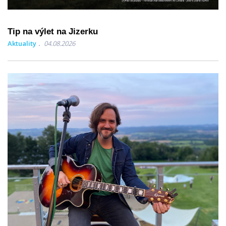
Tip na výlet na Jizerku
Aktuality
04.08.2026