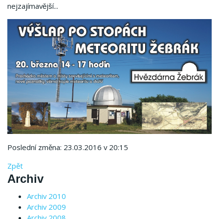
nejzajímavější...
Poslední změna: 23.03.2016 v 20:15
Zpět
Archiv
Archiv 2010
Archiv 2009
Archiv 2008