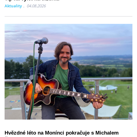
Aktuality
04.08.2026
Hvězdné léto na Monínci pokračuje s Michalem