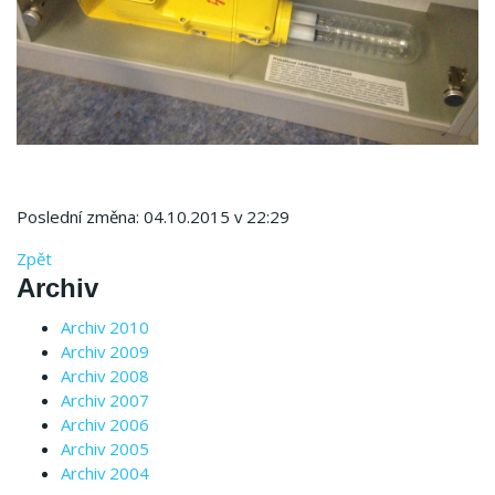
Poslední změna: 04.10.2015 v 22:29
Zpět
Archiv
Archiv 2010
Archiv 2009
Archiv 2008
Archiv 2007
Archiv 2006
Archiv 2005
Archiv 2004