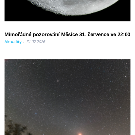
Mimořádné pozorování Měsíce 31. července ve 22:00
Aktuality
31.07.2026