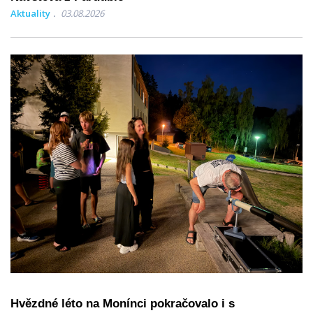
Aktuality
03.08.2026
Hvězdné léto na Monínci pokračovalo i s