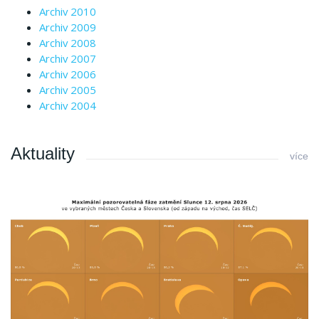
Archiv 2010
Archiv 2009
Archiv 2008
Archiv 2007
Archiv 2006
Archiv 2005
Archiv 2004
Aktuality
více