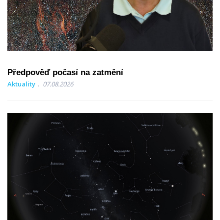
Předpověď počasí na zatmění
Aktuality
07.08.2026