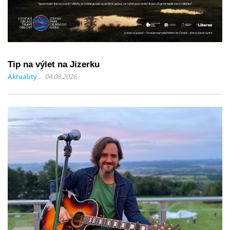
Tip na výlet na Jizerku
Aktuality
04.08.2026