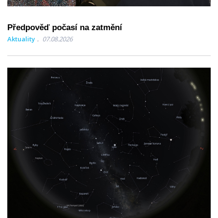
Předpověď počasí na zatmění
Aktuality
07.08.2026