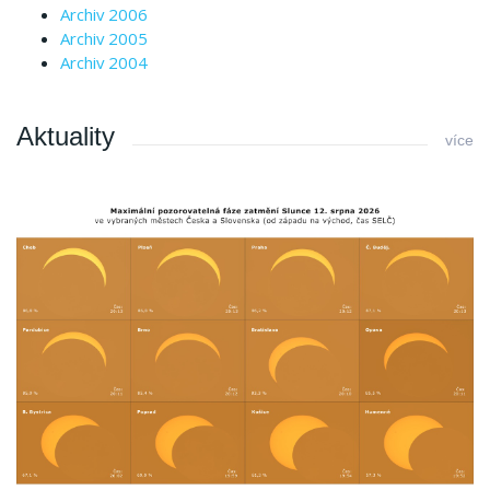
Archiv 2006
Archiv 2005
Archiv 2004
Aktuality
více