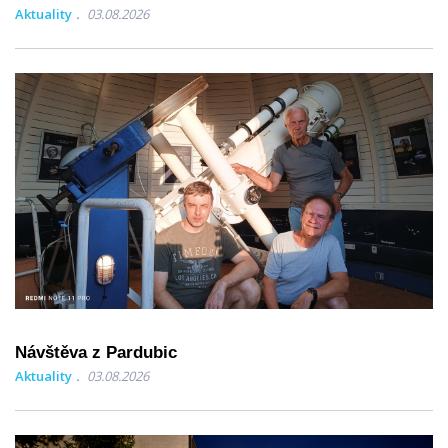
Aktuality
03.08.2026
Návštěva z Pardubic
Aktuality
03.08.2026