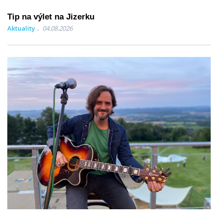
Tip na výlet na Jizerku
Aktuality
04.08.2026