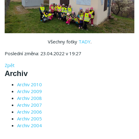
Všechny fotky
TADY
.
Poslední změna: 23.04.2022 v 19:27
Zpět
Archiv
Archiv 2010
Archiv 2009
Archiv 2008
Archiv 2007
Archiv 2006
Archiv 2005
Archiv 2004