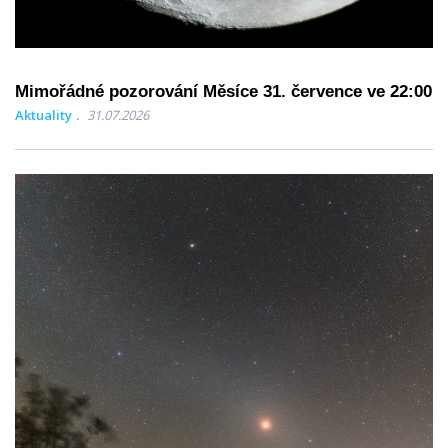
Mimořádné pozorování Měsíce 31. července ve 22:00
Aktuality
31.07.2026