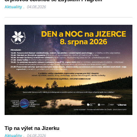
Aktuality
04.08.2026
Tip na výlet na Jizerku
Aktuality
04.08.2026