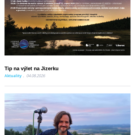
Tip na výlet na Jizerku
Aktuality
04.08.2026