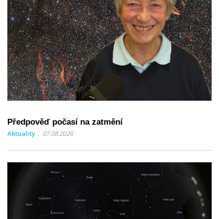
Předpověď počasí na zatmění
Aktuality
07.08.2026