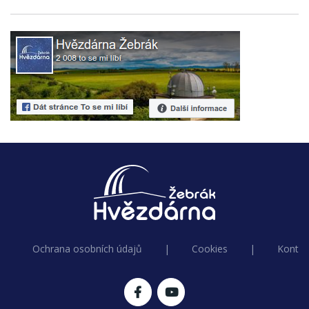
Ochrana osobních údajů
|
Cookies
|
Kontak