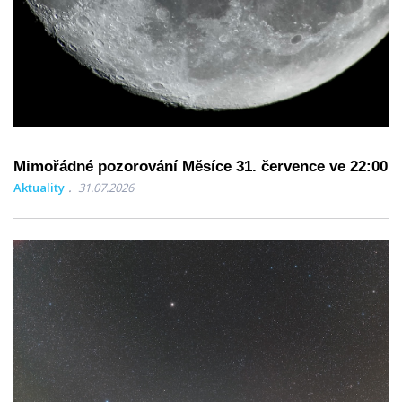
Mimořádné pozorování Měsíce 31. července ve 22:00
Aktuality
31.07.2026