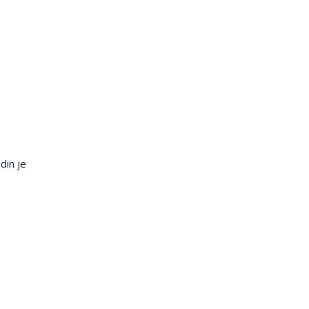
din je