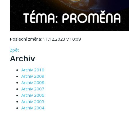
Poslední změna: 11.12.2023 v 10:09
Zpět
Archiv
Archiv 2010
Archiv 2009
Archiv 2008
Archiv 2007
Archiv 2006
Archiv 2005
Archiv 2004