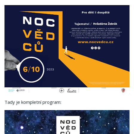
Tady je kompletní program: