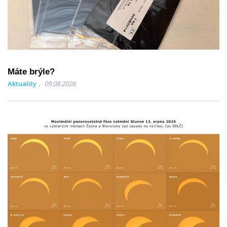
Máte brýle?
Aktuality
09.08.2026