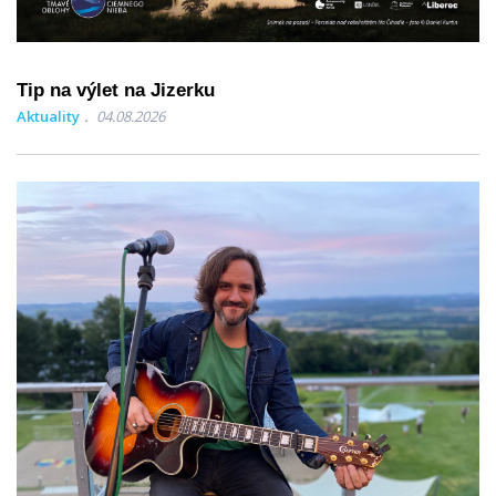
Tip na výlet na Jizerku
Aktuality
04.08.2026