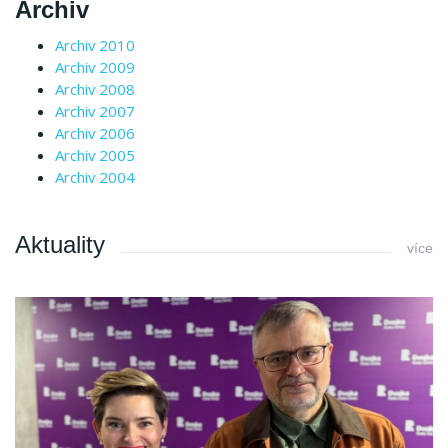
Archiv
Archiv 2010
Archiv 2009
Archiv 2008
Archiv 2007
Archiv 2006
Archiv 2005
Archiv 2004
Aktuality
více