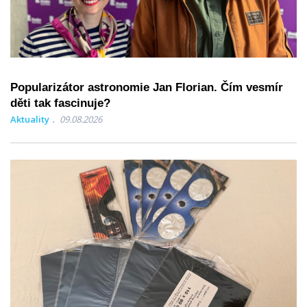
Popularizátor astronomie Jan Florian. Čím vesmír
děti tak fascinuje?
Aktuality
09.08.2026