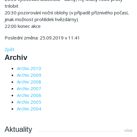
trilobit
20:30 pozorování noční oblohy (v případě příznivého počasí,
jinak možnost prohlídek hvězdárny)
22:00 konec akce
Poslední změna: 25.09.2019 v 11:41
Zpět
Archiv
Archiv 2010
Archiv 2009
Archiv 2008
Archiv 2007
Archiv 2006
Archiv 2005
Archiv 2004
Aktuality
více