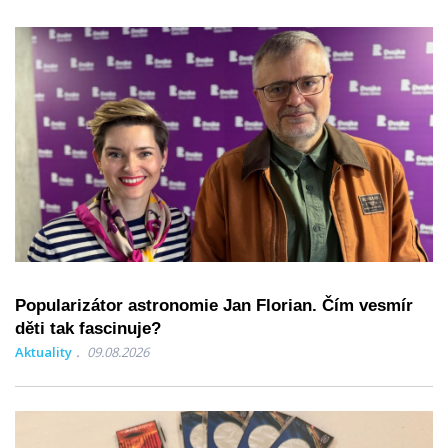
Popularizátor astronomie Jan Florian. Čím vesmír
děti tak fascinuje?
Aktuality
09.08.2026