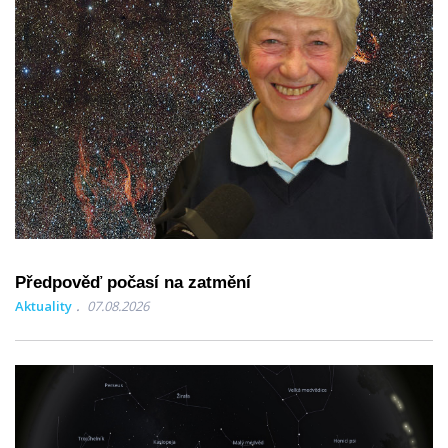
Předpověď počasí na zatmění
Aktuality
07.08.2026