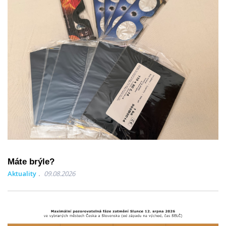
Máte brýle?
Aktuality
09.08.2026