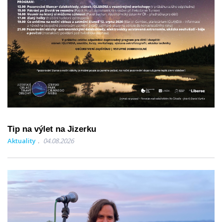
Tip na výlet na Jizerku
Aktuality
04.08.2026