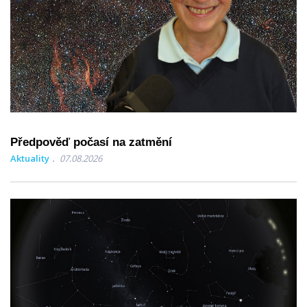
Předpověď počasí na zatmění
Aktuality
07.08.2026