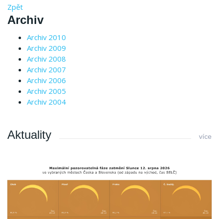
Zpět
Archiv
Archiv 2010
Archiv 2009
Archiv 2008
Archiv 2007
Archiv 2006
Archiv 2005
Archiv 2004
Aktuality
více