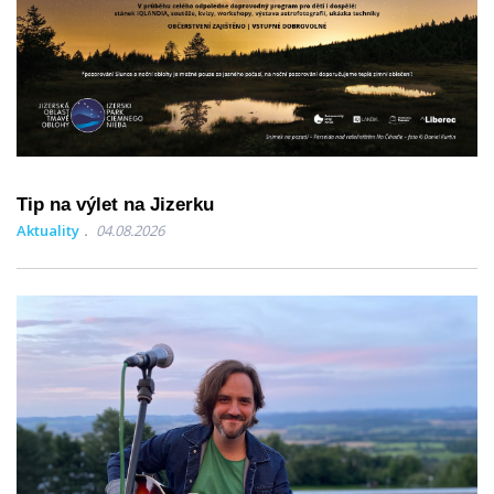
Tip na výlet na Jizerku
Aktuality
04.08.2026