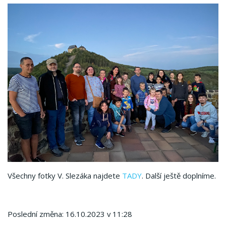
Všechny fotky V. Slezáka najdete
TADY
. Další ještě doplníme.
Poslední změna: 16.10.2023 v 11:28