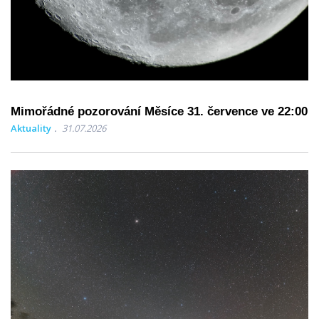
Mimořádné pozorování Měsíce 31. července ve 22:00
Aktuality
31.07.2026