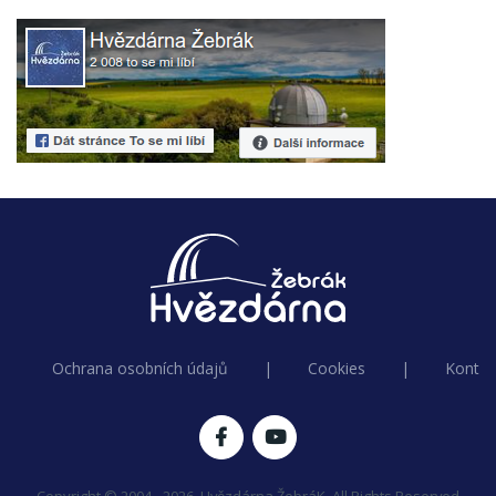
Ochrana osobních údajů
|
Cookies
|
Kontak