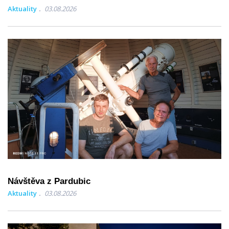
Aktuality
03.08.2026
Návštěva z Pardubic
Aktuality
03.08.2026