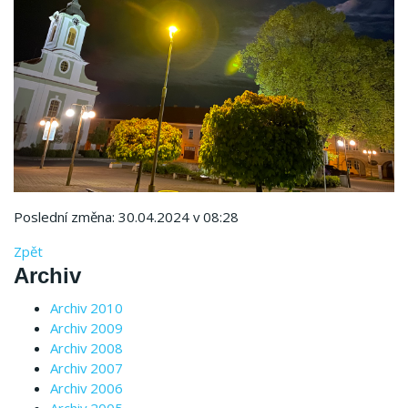
Poslední změna: 30.04.2024 v 08:28
Zpět
Archiv
Archiv 2010
Archiv 2009
Archiv 2008
Archiv 2007
Archiv 2006
Archiv 2005