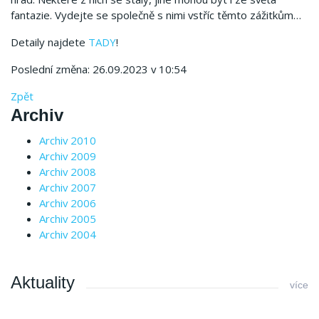
fantazie.
Vydejte se společně s nimi vstříc těmto zážitkům…
Detaily najdete
TADY
!
Poslední změna: 26.09.2023 v 10:54
Zpět
Archiv
Archiv 2010
Archiv 2009
Archiv 2008
Archiv 2007
Archiv 2006
Archiv 2005
Archiv 2004
Aktuality
více