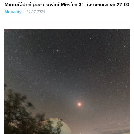
Mimořádné pozorování Měsíce 31. července ve 22:00
Aktuality
31.07.2026