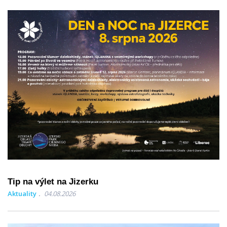
Tip na výlet na Jizerku
Aktuality
04.08.2026