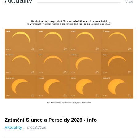
Aktuality
více
Zatmění Slunce a Perseidy 2026 - info
Aktuality
07.08.2026