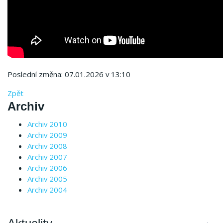
Poslední změna: 07.01.2026 v 13:10
Zpět
Archiv
Archiv 2010
Archiv 2009
Archiv 2008
Archiv 2007
Archiv 2006
Archiv 2005
Archiv 2004