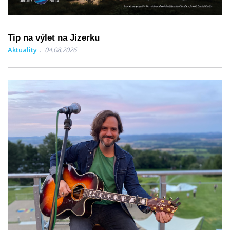
Tip na výlet na Jizerku
Aktuality
04.08.2026