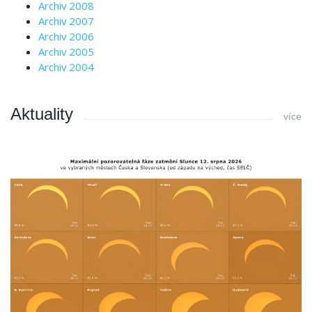
Archiv 2008
Archiv 2007
Archiv 2006
Archiv 2005
Archiv 2004
Aktuality
více