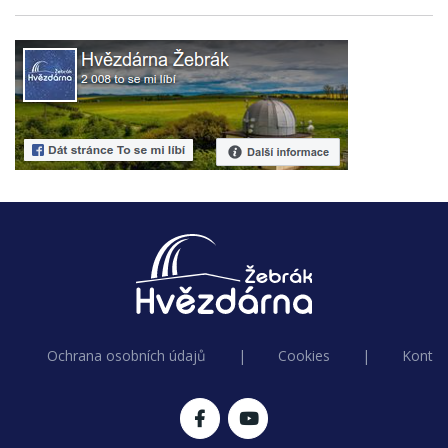
Ochrana osobních údajů
|
Cookies
|
Kontak