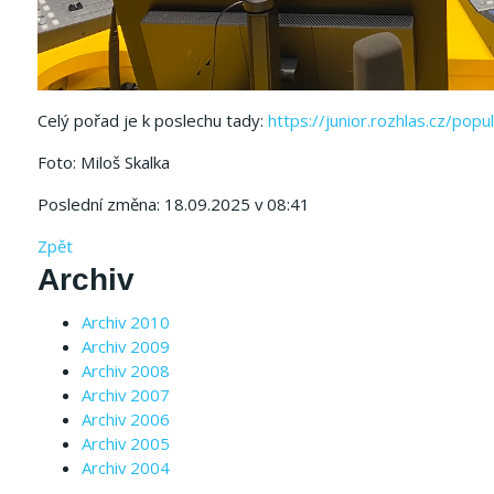
Celý pořad je k poslechu tady:
https://junior.rozhlas.cz/pop
Foto: Miloš Skalka
Poslední změna: 18.09.2025 v 08:41
Zpět
Archiv
Archiv 2010
Archiv 2009
Archiv 2008
Archiv 2007
Archiv 2006
Archiv 2005
Archiv 2004