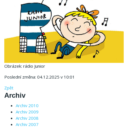
Obrázek: rádio Junior
Poslední změna: 04.12.2025 v 10:01
Zpět
Archiv
Archiv 2010
Archiv 2009
Archiv 2008
Archiv 2007