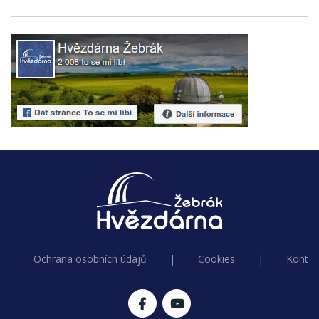
Ochrana osobních údajů
|
Cookies
|
Kontak