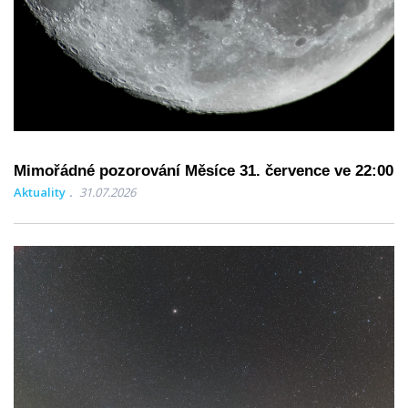
Mimořádné pozorování Měsíce 31. července ve 22:00
Aktuality
31.07.2026