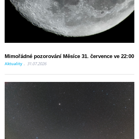
Mimořádné pozorování Měsíce 31. července ve 22:00
Aktuality
31.07.2026