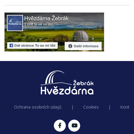
Ochrana osobních údajů
|
Cookies
|
Kontak