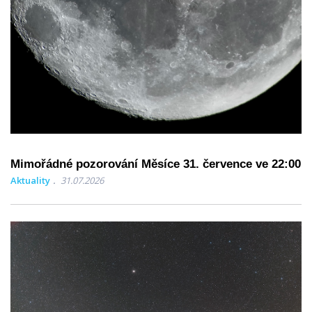
Mimořádné pozorování Měsíce 31. července ve 22:00
Aktuality
31.07.2026