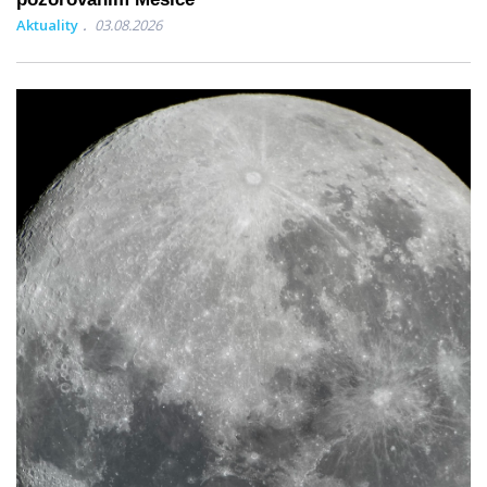
Aktuality
03.08.2026